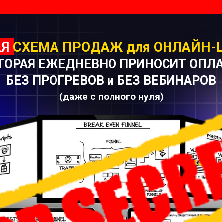
АЯ
СХЕМА ПРОДАЖ
для ОНЛАЙН-
ТОРАЯ ЕЖЕДНЕВНО ПРИНОСИТ ОПЛ
БЕЗ ПРОГРЕВОВ и БЕЗ ВЕБИНАРОВ
(даже с полного нуля)