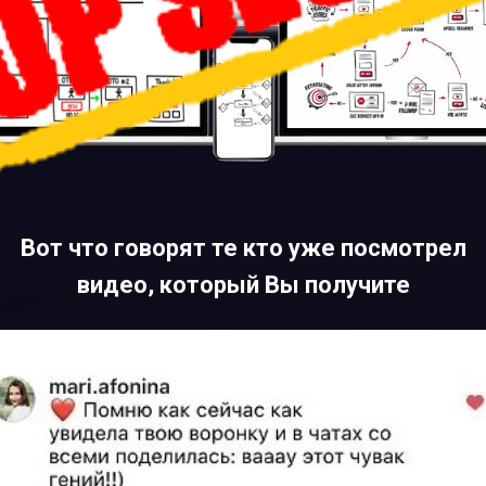
Вот что говорят те кто уже посмотрел
видео, который Вы получите