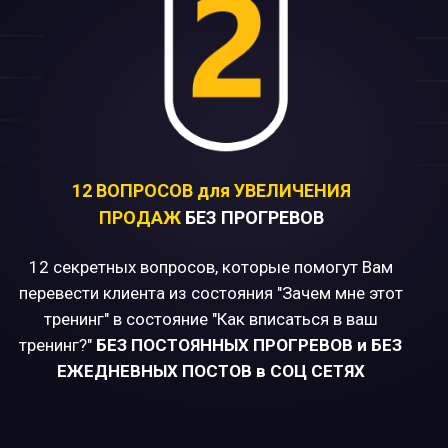
12 ВОПРОСОВ для УВЕЛИЧЕНИЯ
ПРОДАЖ
БЕЗ ПРОГРЕВОВ
12 секретных вопросов, которые помогут Вам
перевести клиента из состояния "Зачем мне этот
тренинг" в состояние "Как вписаться в ваш
тренинг?"
БЕЗ ПОСТОЯННЫХ ПРОГРЕВОВ и БЕЗ
ЕЖЕДНЕВНЫХ ПОСТОВ в СОЦ СЕТЯХ