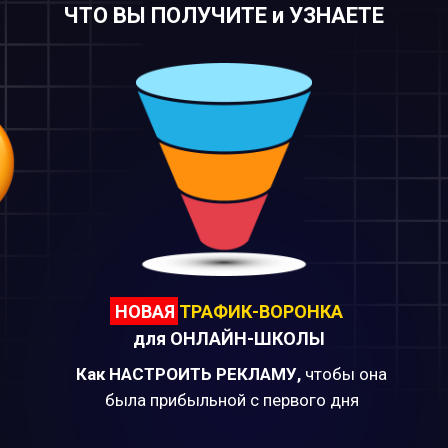
ЧТО ВЫ ПОЛУЧИТЕ и УЗНАЕТЕ
НОВАЯ
ТРАФИК-ВОРОНКА
для ОНЛАЙН-ШКОЛЫ
Как
НАСТРОИТЬ РЕКЛАМУ,
чтобы она
была прибыльной с первого дня