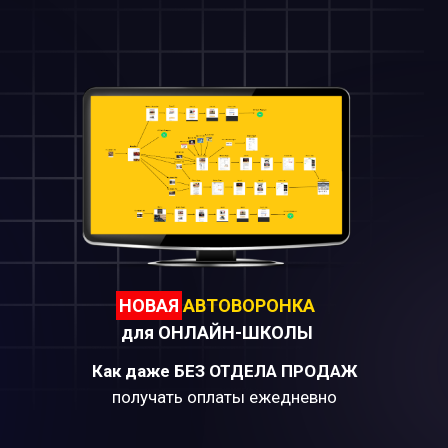
НОВАЯ
АВТОВОРОНКА
для ОНЛАЙН-ШКОЛЫ
Как
даже
БЕЗ ОТДЕЛА ПРОДАЖ
получать оплаты ежедневно