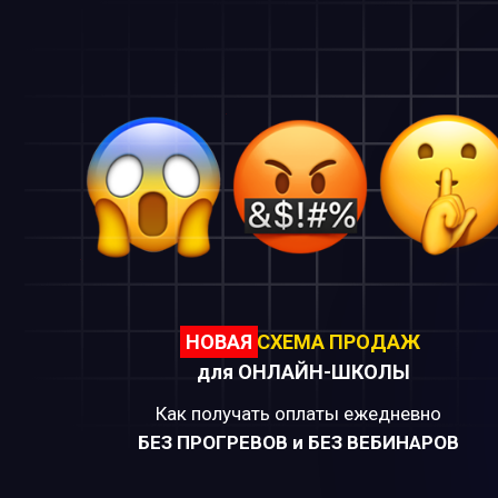
НОВАЯ
СХЕМА ПРОДАЖ
для ОНЛАЙН-ШКОЛЫ
Как получать оплаты ежедневно
БЕЗ ПРОГРЕВОВ и БЕЗ ВЕБИНАРОВ