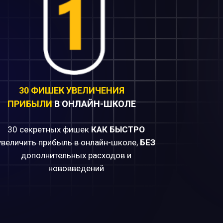
30 ФИШЕК УВЕЛИЧЕНИЯ
ПРИБЫЛИ
В ОНЛАЙН-ШКОЛЕ
30 секретных фишек
КАК БЫСТРО
увеличить прибыль в онлайн-школе,
БЕЗ
дополнительных расходов и
нововведений