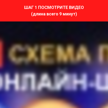
ШАГ 1 ПОСМОТРИТЕ ВИДЕО
(длина всего 9 минут)