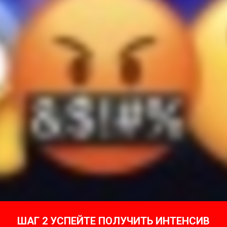
ШАГ 2 УСПЕЙТЕ ПОЛУЧИТЬ ИНТЕНСИВ