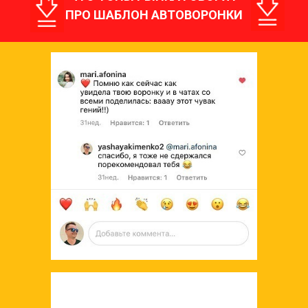
ПРО ШАБЛОН АВТОВОРОНКИ