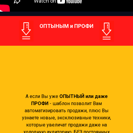
ОПТЫНЫМ и ПРОФИ
А если Вы уже
ОПЫТНЫЙ или даже
ПРОФИ
- шаблон позволит Вам
автоматизировать продажи, плюс Вы
узнаете новые, эксклюзивные техники,
которые увеличат продажи даже на
холодную аудиторию, БЕЗ постоянных