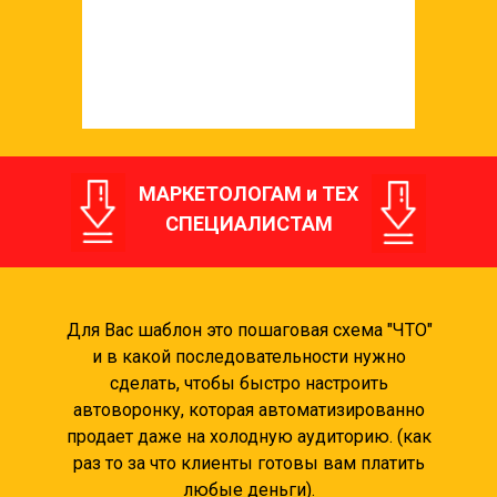
МАРКЕТОЛОГАМ и ТЕХ
СПЕЦИАЛИСТАМ
Для Вас шаблон это пошаговая схема "ЧТО"
и в какой последовательности нужно
сделать, чтобы быстро настроить
автоворонку, которая автоматизированно
продает даже на холодную аудиторию. (как
раз то за что клиенты готовы вам платить
любые деньги).