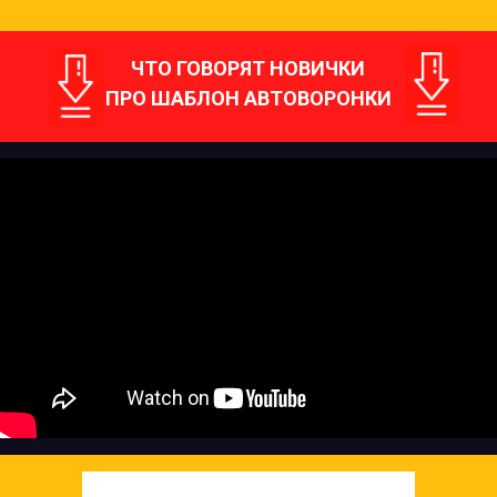
ЧТО ГОВОРЯТ НОВИЧКИ
ПРО ШАБЛОН АВТОВОРОНКИ