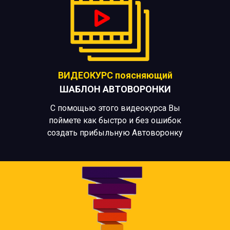
ВИДЕОКУРС
поясняющий
ШАБЛОН АВТОВОРОНКИ
С помощью этого видеокурса Вы
поймете как быстро и без ошибок
создать прибыльную Автоворонку