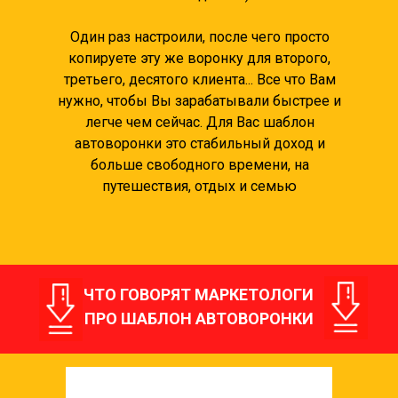
Один раз настроили, после чего просто
копируете эту же воронку для второго,
третьего, десятого клиента... Все что Вам
нужно, чтобы Вы зарабатывали быстрее и
легче чем сейчас. Для Вас шаблон
автоворонки это стабильный доход и
больше свободного времени, на
путешествия, отдых и семью
ЧТО ГОВОРЯТ МАРКЕТОЛОГИ
ПРО ШАБЛОН АВТОВОРОНКИ