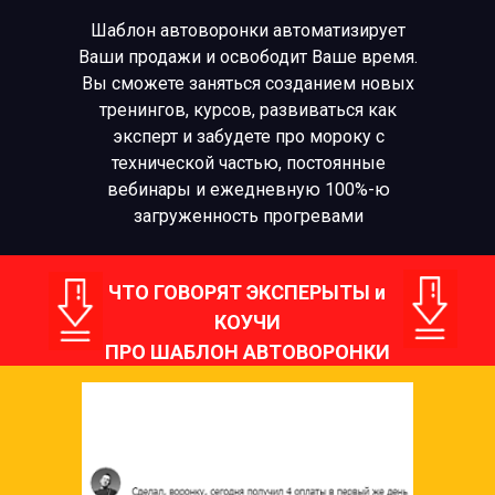
Шаблон автоворонки автоматизирует
Ваши продажи и освободит Ваше время.
Вы сможете заняться созданием новых
тренингов, курсов, развиваться как
эксперт и забудете про мороку с
технической частью, постоянные
вебинары и ежедневную 100%-ю
загруженность прогревами
ЧТО ГОВОРЯТ ЭКСПЕРЫТЫ и
КОУЧИ
ПРО ШАБЛОН АВТОВОРОНКИ