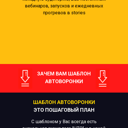
вебинаров, запусков и ежедневных
прогревов в stories
ЗАЧЕМ ВАМ ШАБЛОН
АВТОВОРОНКИ
ШАБЛОН АВТОВОРОНКИ
ЭТО ПОШАГОВЫЙ ПЛАН
С шаблоном у Вас всегда есть