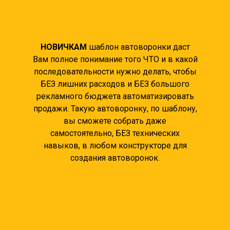
НОВИЧКАМ
шаблон автоворонки даст
Вам полное понимание того ЧТО и в какой
последовательности нужно делать, чтобы
БЕЗ лишних расходов и БЕЗ большого
рекламного бюджета автоматизировать
продажи. Такую автоворонку, по шаблону,
вы сможете собрать даже
самостоятельно, БЕЗ технических
навыков, в любом конструкторе для
создания автоворонок.