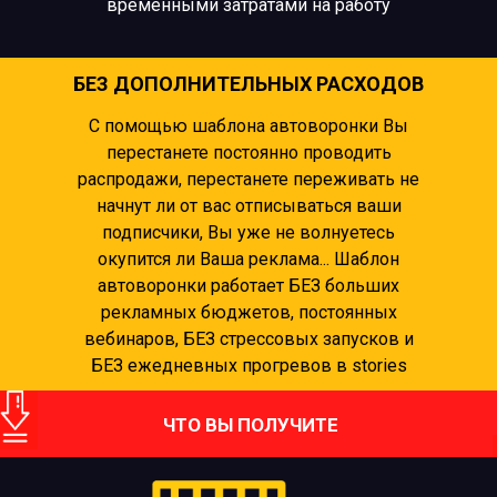
временными затратами на работу
БЕЗ ДОПОЛНИТЕЛЬНЫХ РАСХОДОВ
С помощью шаблона автоворонки Вы
перестанете постоянно проводить
распродажи, перестанете переживать не
начнут ли от вас отписываться ваши
подписчики, Вы уже не волнуетесь
окупится ли Ваша реклама... Шаблон
автоворонки работает БЕЗ больших
рекламных бюджетов, постоянных
вебинаров, БЕЗ стрессовых запусков и
БЕЗ ежедневных прогревов в stories
ЧТО ВЫ ПОЛУЧИТЕ