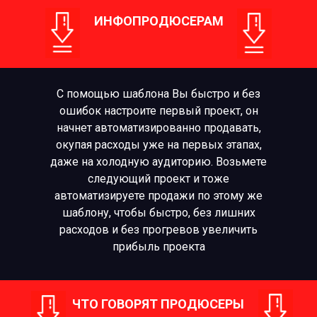
ИНФОПРОДЮСЕРАМ
С помощью шаблона Вы быстро и без
ошибок настроите первый проект, он
начнет автоматизированно продавать,
окупая расходы уже на первых этапах,
даже на холодную аудиторию. Возьмете
следующий проект и тоже
автоматизируете продажи по этому же
шаблону, чтобы быстро, без лишних
расходов и без прогревов увеличить
прибыль проекта
ЧТО ГОВОРЯТ ПРОДЮСЕРЫ