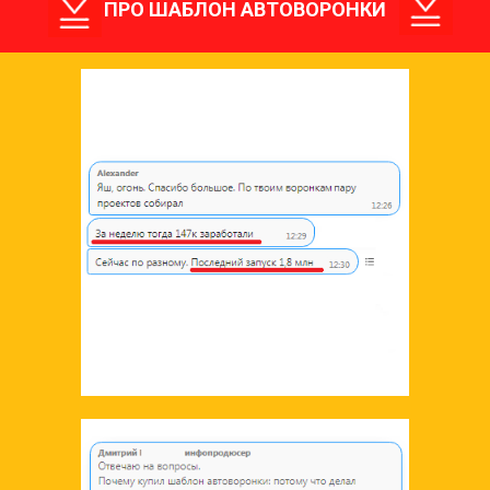
ПРО ШАБЛОН АВТОВОРОНКИ