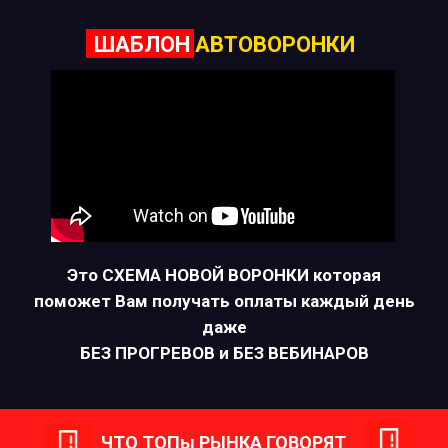
ШАБЛОН
АВТОВОРОНКИ
Это СХЕМА НОВОЙ ВОРОНКИ которая
поможет Вам
получать оплаты каждый день
даже
БЕЗ ПРОГРЕВОВ и БЕЗ ВЕБИНАРОВ
ЧТО ТОПы РЫНКА ГОВОРЯТ