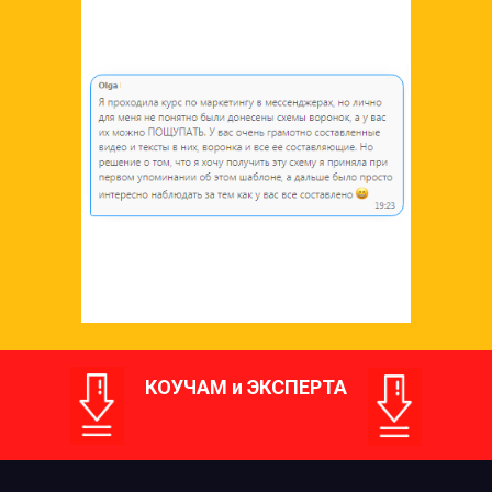
КОУЧАМ и ЭКСПЕРТА