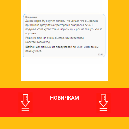
НОВИЧКАМ