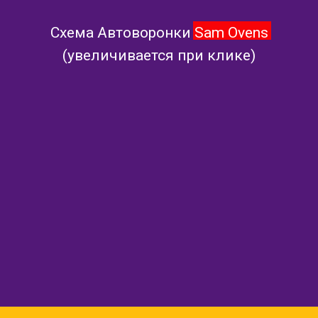
Схема Автоворонки Sam Ovens
(увеличивается при клике)