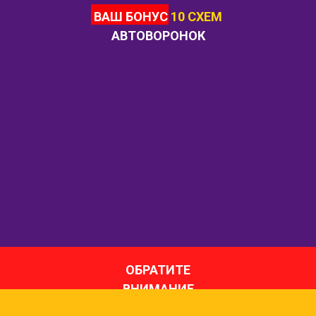
ВАШ БОНУС
10 СХЕМ
АВТОВОРОНОК
ОБРАТИТЕ
ВНИМАНИЕ