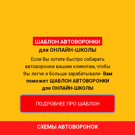
ШАБЛОН АВТОВОРОНКИ
для ОНЛАЙН-ШКОЛЫ
Если Вы хотите быстро собирать
автоворонки вашим клиентам, чтобы
Вы легче и больше зарабатывали-
Вам
поможет ШАБЛОН АВТОВОРОНКИ
для ОНЛАЙН-ШКОЛЫ
ПОДРОБНЕЕ ПРО ШАБЛОН
СХЕМЫ АВТОВОРОНОК