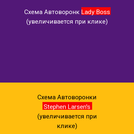
Схема Автоворонк Lady Boss
(увеличивается при клике)
Схема Автоворонки
Stephen Larsen's
(увеличивается при
клике)