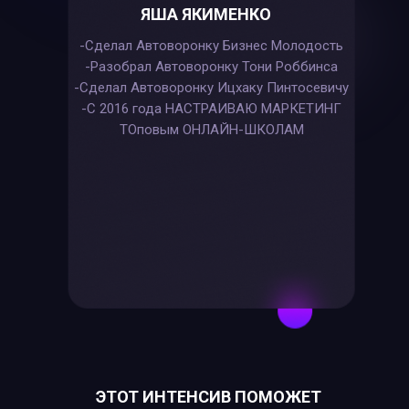
ЯША ЯКИМЕНКО
-Сделал Автоворонку Бизнес Молодость
-Разобрал Автоворонку Тони Роббинса
-Сделал Автоворонку Ицхаку Пинтосевичу
-С 2016 года НАСТРАИВАЮ МАРКЕТИНГ
ТОповым ОНЛАЙН-ШКОЛАМ
ЭТОТ ИНТЕНСИВ ПОМОЖЕТ