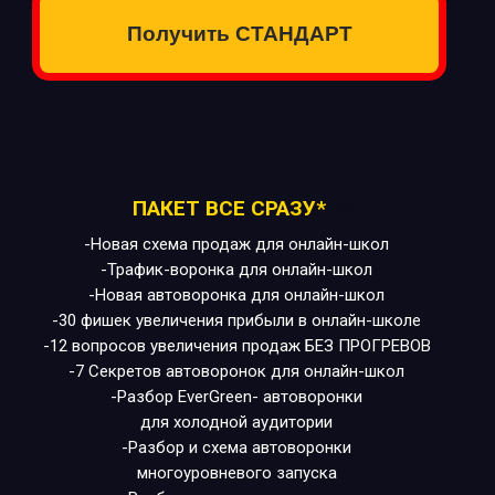
Получить СТАНДАРТ
50
ПАКЕТ ВСЕ СРАЗУ*
-Новая схема продаж для онлайн-школ
-Трафик-воронка для онлайн-школ
-Новая автоворонка для онлайн-школ
-30 фишек увеличения прибыли в онлайн-школе
-12 вопросов увеличения продаж БЕЗ ПРОГРЕВОВ
-7 Секретов автоворонок для онлайн-школ
-Разбор EverGreen- автоворонки
для холодной аудитории
-Разбор и схема автоворонки
многоуровневого запуска