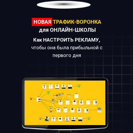
НОВАЯ
ТРАФИК-ВОРОНКА
для ОНЛАЙН-ШКОЛЫ
Как
НАСТРОИТЬ РЕКЛАМУ,
чтобы она была прибыльной с
первого дня