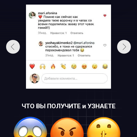
ЧТО ВЫ ПОЛУЧИТЕ и УЗНАЕТЕ