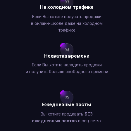
На холодном трафике
Если Вы хотите получать продажи
в онлайн-школе даже на холодном
трафике
Нехватка времени
Если Вы хотите наладить продажи
и получить больше свободного времени
Ежедневные посты
Вы хотите продавать
БЕЗ
ежедневных постов
в соц сетях