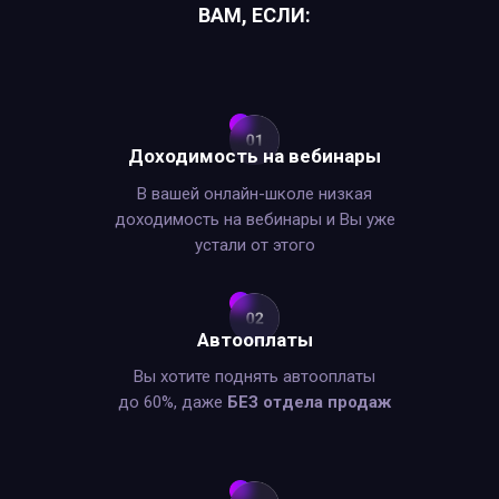
ВАМ, ЕСЛИ:
Доходимость на вебинары
В вашей онлайн-школе низкая
доходимость на вебинары и Вы уже
устали от этого
Автооплаты
Вы хотите поднять автооплаты
до 60%, даже
БЕЗ отдела продаж