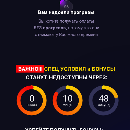
Вам надоели прогревы
Вы хотите получать оплаты
БЕЗ прогревов,
потому что они
отнимают у Вас много времени
ВАЖНО!!!
СПЕЦ УСЛОВИЯ и БОНУСЫ
СТАНУТ НЕДОСТУПНЫ ЧЕРЕЗ:
0
10
47
часов
минут
секунд