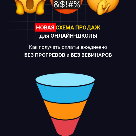
НОВАЯ
СХЕМА ПРОДАЖ
для ОНЛАЙН-ШКОЛЫ
Как получать оплаты ежедневно
БЕЗ ПРОГРЕВОВ и БЕЗ ВЕБИНАРОВ