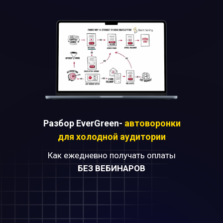
Разбор EverGreen-
автоворонки
для холодной аудитории
Как ежедневно получать оплаты
БЕЗ ВЕБИНАРОВ