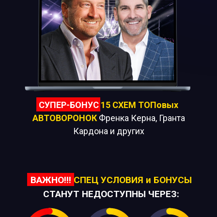
СУПЕР-БОНУС
15 СХЕМ ТОПовых
АВТОВОРОНОК
Френка Керна, Гранта
Кардона и других
ВАЖНО!!!
СПЕЦ УСЛОВИЯ и БОНУСЫ
СТАНУТ НЕДОСТУПНЫ ЧЕРЕЗ: