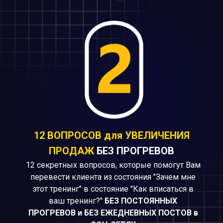
12 ВОПРОСОВ для УВЕЛИЧЕНИЯ
ПРОДАЖ
БЕЗ ПРОГРЕВОВ
12 секретных вопросов, которые помогут Вам
перевести клиента из состояния "Зачем мне
этот тренинг" в состояние "Как вписаться в
ваш тренинг?"
БЕЗ ПОСТОЯННЫХ
ПРОГРЕВОВ и БЕЗ ЕЖЕДНЕВНЫХ ПОСТОВ в