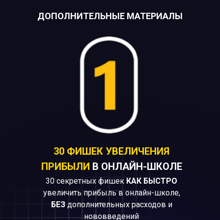
ДОПОЛНИТЕЛЬНЫЕ МАТЕРИАЛЫ
30 ФИШЕК УВЕЛИЧЕНИЯ
ПРИБЫЛИ
В ОНЛАЙН-ШКОЛЕ
30 секретных фишек
КАК БЫСТРО
увеличить прибыль в онлайн-школе,
БЕЗ
дополнительных расходов и
нововведений