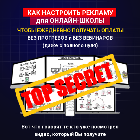
КАК НАСТРОИТЬ РЕКЛАМУ
для ОНЛАЙН-ШКОЛЫ
ЧТОБЫ ЕЖЕДНЕВНО ПОЛУЧАТЬ ОПЛАТЫ
БЕЗ ПРОГРЕВОВ и БЕЗ ВЕБИНАРОВ
(даже с полного нуля)
Вот что говорят те кто уже посмотрел
видео, который Вы получите