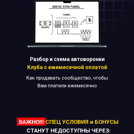
Разбор и схема автоворонки
Клуба с ежемесячной оплатой
Как продавать сообщество, чтобы
Вам платили ежемесячно
ВАЖНО!!!
СПЕЦ УСЛОВИЯ и БОНУСЫ
СТАНУТ НЕДОСТУПНЫ ЧЕРЕЗ: