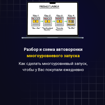
Разбор и схема автоворонки
многоуровневого запуска
Как сделать многоуровневый запуск,
чтобы у Вас покупали ежедневно