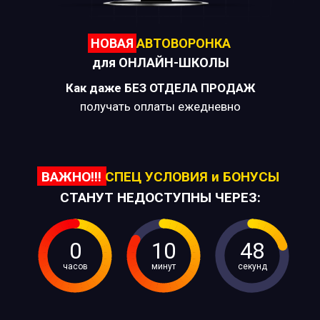
НОВАЯ
АВТОВОРОНКА
для ОНЛАЙН-ШКОЛЫ
Как
даже
БЕЗ ОТДЕЛА ПРОДАЖ
получать оплаты ежедневно
ВАЖНО!!!
СПЕЦ УСЛОВИЯ и БОНУСЫ
СТАНУТ НЕДОСТУПНЫ ЧЕРЕЗ:
0
10
47
часов
минут
секунд