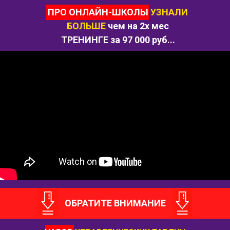
ПРО ОНЛАЙН-ШКОЛЫ
УЗНАЛИ
БОЛЬШЕ
чем на 2х мес
ТРЕНИНГЕ за 97 000 руб...
ОБРАТИТЕ ВНИМАНИЕ