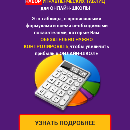
НАБОР
УПРАВЛЕНЧЕСКИХ ТАБЛИЦ
для ОНЛАЙН-ШКОЛЫ
Это таблицы, с прописанными
формулами и всеми необходимыми
показателями, которые Вам
ОБЯЗАТЕЛЬНО НУЖНО
КОНТРОЛИРОВАТЬ,
чтобы увеличить
прибыль в ОНЛАЙН-ШКОЛЕ
УЗНАТЬ ПОДРОБНЕЕ