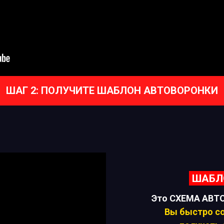
ШАГ 2: ПОЛУЧИТЕ ШАБЛОН АВТОВОРОНКИ
ШАБЛ
Это СХЕМА АВТ
Вы быстро со