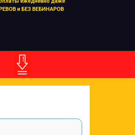
 оплаты ежедневно даже
РЕВОВ и БЕЗ ВЕБИНАРОВ