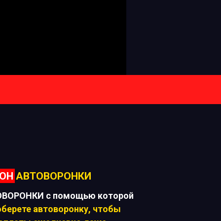
ОН
АВТОВОРОНКИ
ОВОРОНКИ с помощью которой
берете автоворонку, чтобы