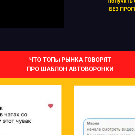
получать
БЕЗ ПРОГ
ЧТО ТОПы РЫНКА ГОВОРЯТ
ПРО ШАБЛОН АВТОВОРОНКИ